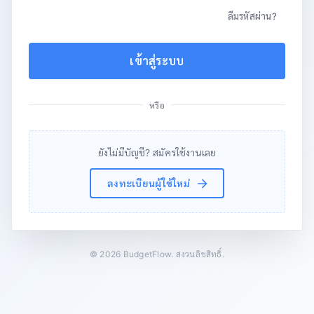
ลืมรหัสผ่าน?
เข้าสู่ระบบ
หรือ
ยังไม่มีบัญชี? สมัครใช้งานเลย
ลงทะเบียนผู้ใช้ใหม่
©
2026
BudgetFlow. สงวนลิขสิทธิ์.