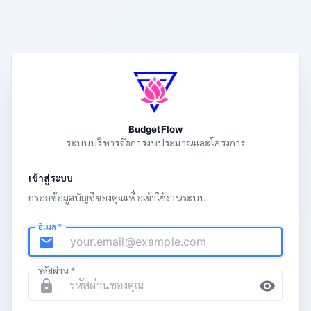
BudgetFlow
ระบบบริหารจัดการงบประมาณและโครงการ
เข้าสู่ระบบ
กรอกข้อมูลบัญชีของคุณเพื่อเข้าใช้งานระบบ
อีเมล
*
รหัสผ่าน
*